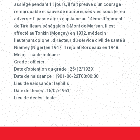
assiégé pendant 11 jours, il fait preuve d’un courage
remarquable et sauve de nombreuses vies sous le feu
adverse. Il passe alors capitaine au 14ème Régiment
de Tirailleurs sénégalais à Mont de Marsan. Il est
affecté au Tonkin (Monçay) en 1932, médecin
lieutenant colonel, directeur du service civil de santé à
Niamey (Niger)en 1947. Il rejoint Bordeaux en 1948.
Métier : sante militaire
Grade : officier
Date d’obtention du grade : 25/12/1929
Date de naissance : 1901-06-22T00:00:00
Lieu de naissance : lannilis
Date de decès : 15/02/1951
Lieu de decès : teste