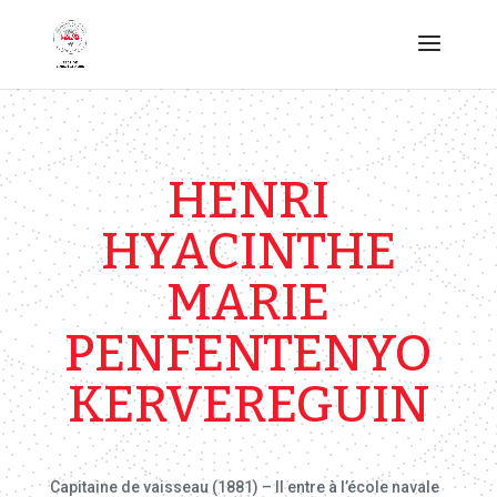
HENRI
HYACINTHE
MARIE
PENFENTENYO
KERVEREGUIN
Capitaine de vaisseau (1881) – Il entre à l’école navale