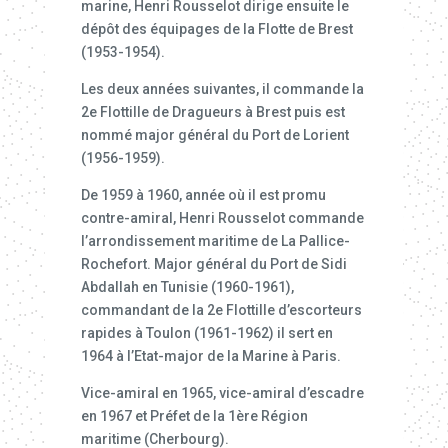
marine, Henri Rousselot dirige ensuite le
dépôt des équipages de la Flotte de Brest
(1953-1954).
Les deux années suivantes, il commande la
2e Flottille de Dragueurs à Brest puis est
nommé major général du Port de Lorient
(1956-1959).
De 1959 à 1960, année où il est promu
contre-amiral, Henri Rousselot commande
l’arrondissement maritime de La Pallice-
Rochefort. Major général du Port de Sidi
Abdallah en Tunisie (1960-1961),
commandant de la 2e Flottille d’escorteurs
rapides à Toulon (1961-1962) il sert en
1964 à l’Etat-major de la Marine à Paris.
Vice-amiral en 1965, vice-amiral d’escadre
en 1967 et Préfet de la 1ère Région
maritime (Cherbourg).