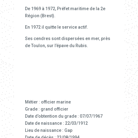
De 1969 à 1972, Préfet maritime de la 2e
Région (Brest).
En 1972 il quitte le service actif.
Ses cendres sont dispersées en mer, près
de Toulon, sur l’épave du Rubis.
Métier : officier marine
Grade : grand officier
Date d’obtention du grade : 07/07/1967
Date de naissance : 22/03/1912
Lieu de naissance : Gap
Date de décès : 23/08/1994