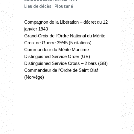
Lieu de décès : Plouzané
Compagnon de la Libération – décret du 12
janvier 1943
Grand-Croix de l’Ordre National du Mérite
Croix de Guerre 39/45 (5 citations)
Commandeur du Mérite Maritime
Distinguished Service Order (GB)
Distinguished Service Cross – 2 bars (GB)
Commandeur de l’Ordre de Saint Olaf
(Norvège)