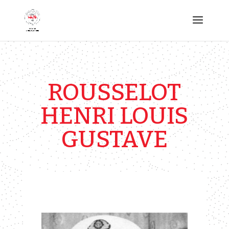
ROUSSELOT
HENRI LOUIS
GUSTAVE