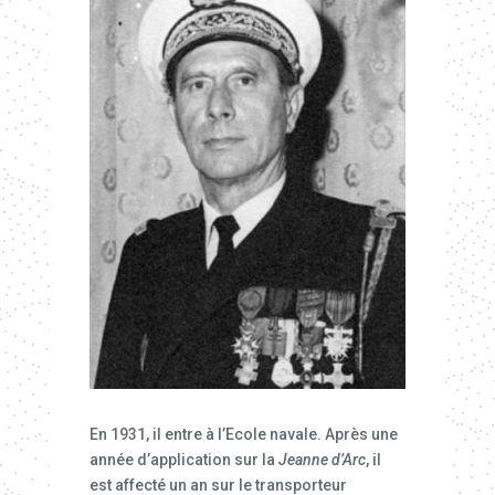
En 1931, il entre à l’Ecole navale. Après une
année d’application sur la
Jeanne d’Arc
, il
est affecté un an sur le transporteur