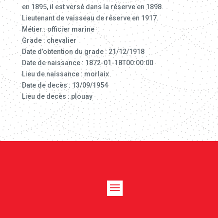
en 1895, il est versé dans la réserve en 1898.
Lieutenant de vaisseau de réserve en 1917.
Métier : officier marine
Grade : chevalier
Date d’obtention du grade : 21/12/1918
Date de naissance : 1872-01-18T00:00:00
Lieu de naissance : morlaix
Date de decès : 13/09/1954
Lieu de decès : plouay