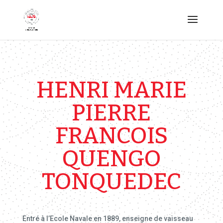
HENRI MARIE
PIERRE
FRANCOIS
QUENGO
TONQUEDEC
Entré à l’Ecole Navale en 1889, enseigne de vaisseau