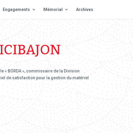
Engagements
Mémorial
Archives
ICIBAJON
e « BORDA », commissaire de la Division
el de satisfaction pour la gestion du matériel