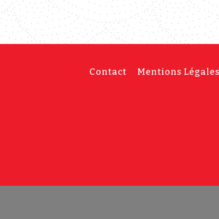
Contact
Mentions Légale