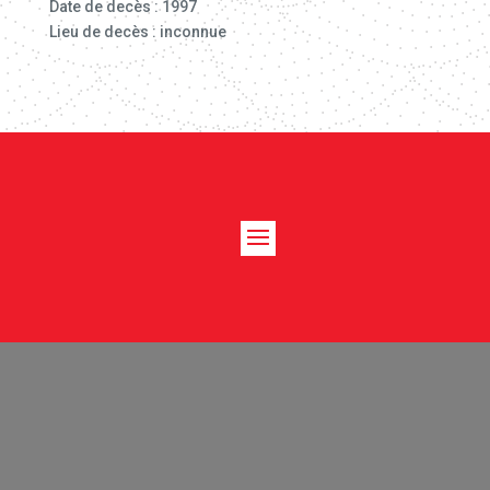
Date de decès : 1997
Lieu de decès : inconnue