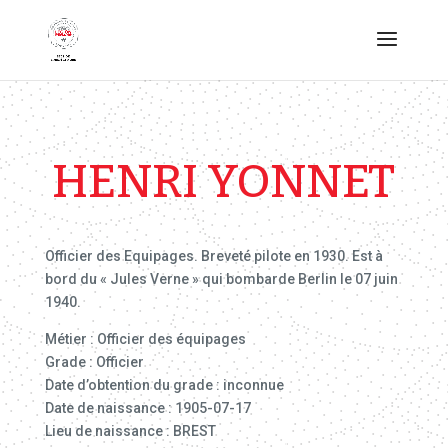
HENRI YONNET
Officier des Equipages. Breveté pilote en 1930. Est à
bord du « Jules Verne » qui bombarde Berlin le 07 juin
1940.
Métier : Officier des équipages
Grade : Officier
Date d’obtention du grade : inconnue
Date de naissance : 1905-07-17
Lieu de naissance : BREST