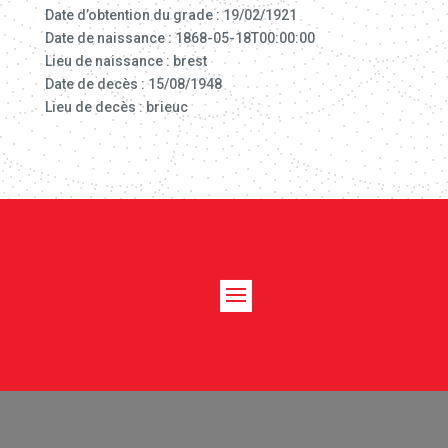
Date d’obtention du grade : 19/02/1921
Date de naissance : 1868-05-18T00:00:00
Lieu de naissance : brest
Date de decès : 15/08/1948
Lieu de decès : brieuc