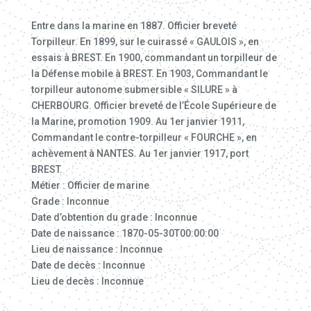
Entre dans la marine en 1887. Officier breveté
Torpilleur. En 1899, sur le cuirassé « GAULOIS », en
essais à BREST. En 1900, commandant un torpilleur de
la Défense mobile à BREST. En 1903, Commandant le
torpilleur autonome submersible « SILURE » à
CHERBOURG. Officier breveté de l’École Supérieure de
la Marine, promotion 1909. Au 1er janvier 1911,
Commandant le contre-torpilleur « FOURCHE », en
achèvement à NANTES. Au 1er janvier 1917, port
BREST.
Métier : Officier de marine
Grade : Inconnue
Date d’obtention du grade : Inconnue
Date de naissance : 1870-05-30T00:00:00
Lieu de naissance : Inconnue
Date de decès : Inconnue
Lieu de decès : Inconnue