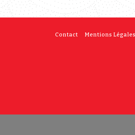
Contact
Mentions Légale