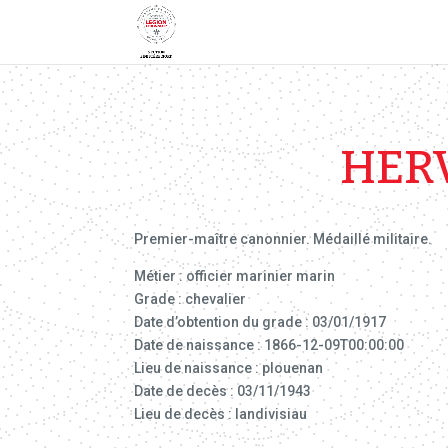
HER
Premier-maître canonnier. Médaillé militaire.
Métier : officier marinier marin
Grade : chevalier
Date d’obtention du grade : 03/01/1917
Date de naissance : 1866-12-09T00:00:00
Lieu de naissance : plouenan
Date de decès : 03/11/1943
Lieu de decès : landivisiau