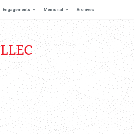
Engagements
Mémorial
Archives
LLEC