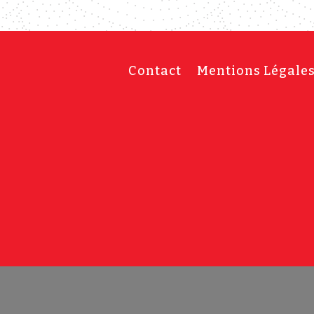
Contact
Mentions Légale