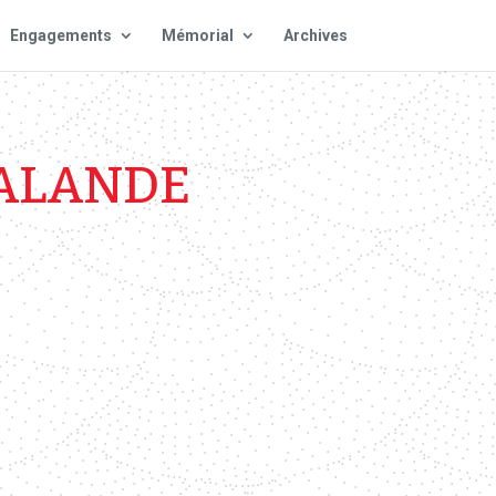
Engagements
Mémorial
Archives
LALANDE