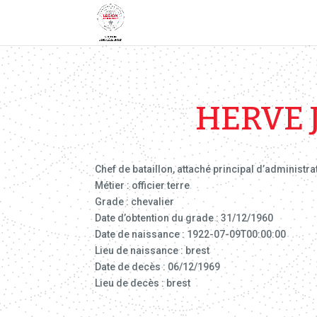
HERVE 
Chef de bataillon, attaché principal d’administra
Métier : officier terre
Grade : chevalier
Date d’obtention du grade : 31/12/1960
Date de naissance : 1922-07-09T00:00:00
Lieu de naissance : brest
Date de decès : 06/12/1969
Lieu de decès : brest