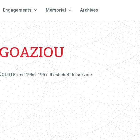
Engagements
Mémorial
Archives
 GOAZIOU
QUILLE » en 1956-1957. Il est chef du service