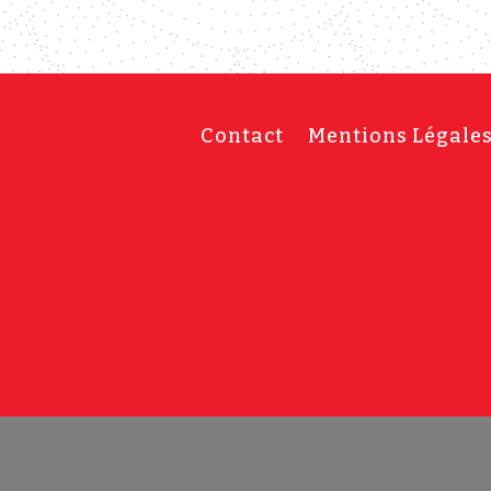
Contact
Mentions Légale