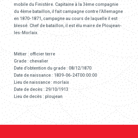
mobile du Finistère. Capitaine à la 3ème compagnie
du 4ème bataillon, il fait campagne contre l’Allemagne
en 1870-1871, campagne au cours de laquelle il est
blessé. Chef de bataillon, il est élu maire de Ploujean-
les-Morlaix.
Métier : officier terre
Grade : chevalier
Date d’obtention du grade : 08/12/1870
Date de naissance : 1839-06-24T00:00:00
Lieu de naissance : morlaix
Date de decès : 29/10/1913
Lieu de decès : ploujean