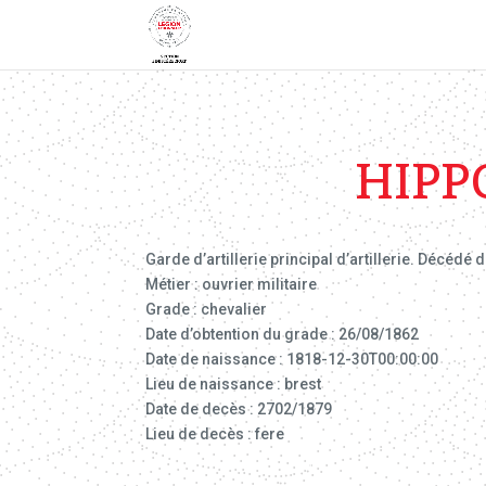
HIPP
Garde d’artillerie principal d’artillerie. Décédé d
Métier : ouvrier militaire
Grade : chevalier
Date d’obtention du grade : 26/08/1862
Date de naissance : 1818-12-30T00:00:00
Lieu de naissance : brest
Date de decès : 2702/1879
Lieu de decès : fere