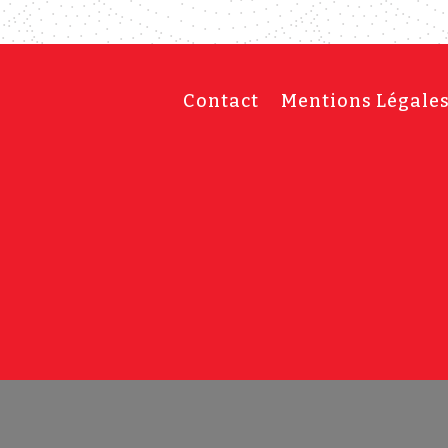
Contact
Mentions Légale