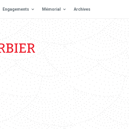
Engagements
Mémorial
Archives
RBIER