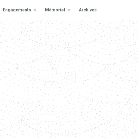
Engagements
Mémorial
Archives