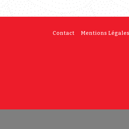
Contact
Mentions Légale