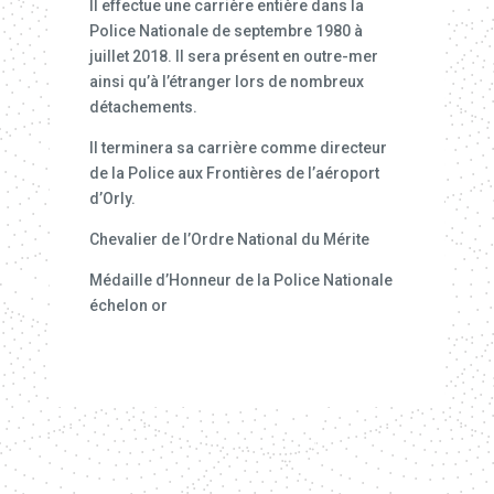
Il effectue une carrière entière dans la
Police Nationale de septembre 1980 à
juillet 2018. Il sera présent en outre-mer
ainsi qu’à l’étranger lors de nombreux
détachements.
Il terminera sa carrière comme directeur
de la Police aux Frontières de l’aéroport
d’Orly.
Chevalier de l’Ordre National du Mérite
Médaille d’Honneur de la Police Nationale
échelon or