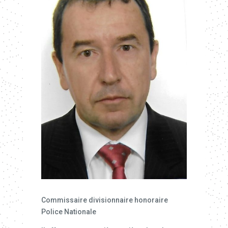
Commissaire divisionnaire honoraire
Police Nationale