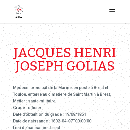
JACQUES HENRI
JOSEPH GOLIAS
Médecin principal de la Marine, en poste à Brest et
Toulon, enterré au cimetière de Saint Martin à Brest.
Métier : sante militaire
Grade : officier
Date d’obtention du grade : 19/08/1851
Date de naissance : 1802-04-07T00:00:00
Lieu de naissance : brest