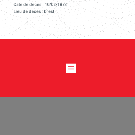
Date de decès : 10/02/1873
Lieu de decès : brest