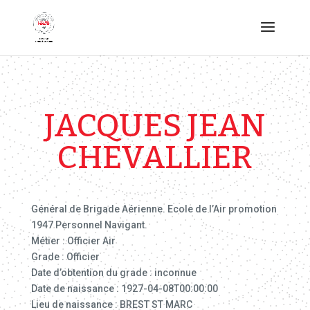
JACQUES JEAN
CHEVALLIER
Général de Brigade Aérienne. Ecole de l’Air promotion
1947 Personnel Navigant.
Métier : Officier Air
Grade : Officier
Date d’obtention du grade : inconnue
Date de naissance : 1927-04-08T00:00:00
Lieu de naissance : BREST ST MARC