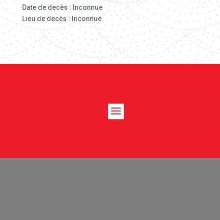
Date de decès : Inconnue
Lieu de decès : Inconnue