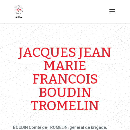
JACQUES JEAN
MARIE
FRANCOIS
BOUDIN
TROMELIN
BOUDIN Comte de TROMELIN, général de brigade,