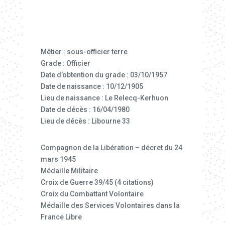
Métier : sous-officier terre
Grade : Officier
Date d’obtention du grade : 03/10/1957
Date de naissance : 10/12/1905
Lieu de naissance : Le Relecq-Kerhuon
Date de décès : 16/04/1980
Lieu de décès : Libourne 33
Compagnon de la Libération – décret du 24
mars 1945
Médaille Militaire
Croix de Guerre 39/45 (4 citations)
Croix du Combattant Volontaire
Médaille des Services Volontaires dans la
France Libre