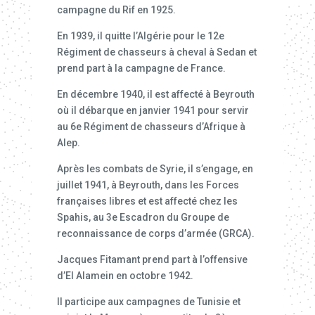
campagne du Rif en 1925.
En 1939, il quitte l’Algérie pour le 12e
Régiment de chasseurs à cheval à Sedan et
prend part à la campagne de France.
En décembre 1940, il est affecté à Beyrouth
où il débarque en janvier 1941 pour servir
au 6e Régiment de chasseurs d’Afrique à
Alep.
Après les combats de Syrie, il s’engage, en
juillet 1941, à Beyrouth, dans les Forces
françaises libres et est affecté chez les
Spahis, au 3e Escadron du Groupe de
reconnaissance de corps d’armée (GRCA).
Jacques Fitamant prend part à l’offensive
d’El Alamein en octobre 1942.
Il participe aux campagnes de Tunisie et