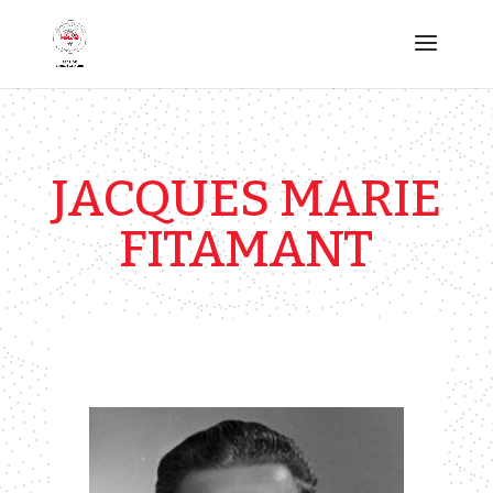
JACQUES MARIE
FITAMANT