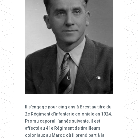
Il s’engage pour cinq ans à Brest au titre du
2e Régiment d’infanterie coloniale en 1924.
Promu caporal l’année suivante, il est
affecté au 41e Régiment de tirailleurs
coloniaux au Maroc où il prend part à la