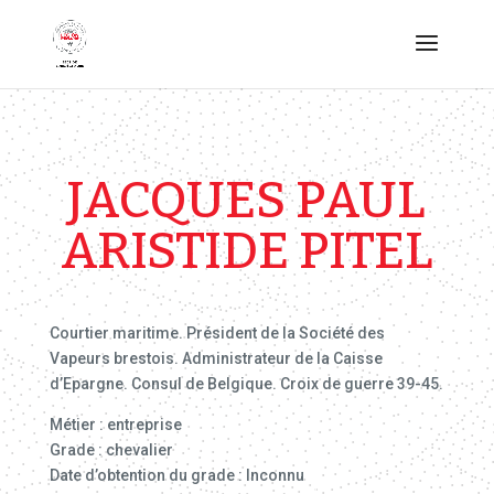
JACQUES PAUL
ARISTIDE PITEL
Courtier maritime. Président de la Société des
Vapeurs brestois. Administrateur de la Caisse
d’Epargne. Consul de Belgique. Croix de guerre 39-45.
Métier : entreprise
Grade : chevalier
Date d’obtention du grade : Inconnu