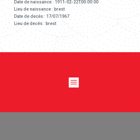
Date de naissance : 1911-02-22T00:00:00
Lieu de naissance : brest
Date de decès : 17/07/1967
Lieu de decès : brest