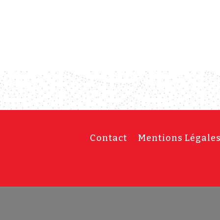
Contact
Mentions Légale