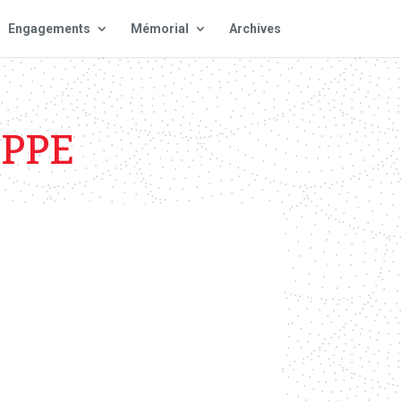
Engagements
Mémorial
Archives
IPPE