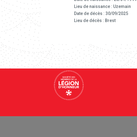
Lieu de naissance : Uzemain
Date de décès : 30/09/2025
Lieu de décès : Brest