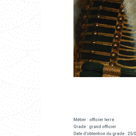
Métier : officier terre
Grade : grand officier
Date d’obtention du grade : 25/