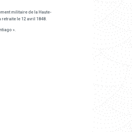
ment militaire de la Haute-
retraite le 12 avril 1848.
tiago ».