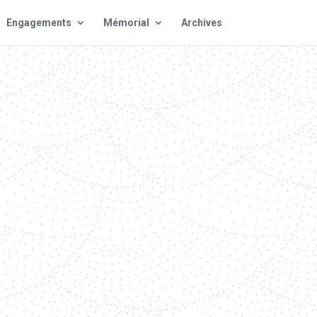
Engagements
Mémorial
Archives