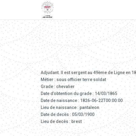
Adjudant. Il est sergent au 49ème de Ligne en 186
Métier : sous officier terre soldat
Grade : chevalier
Date d’obtention du grade : 14/03/1865
Date de naissance : 1826-06-22T00:00:00
Lieu de naissance : pantaleon
Date de decès : 05/03/1900
Lieu de decès : brest