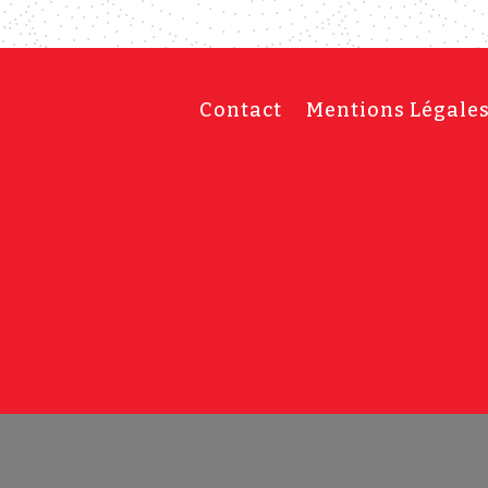
Contact
Mentions Légale