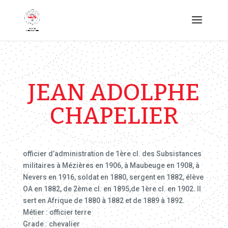
JEAN ADOLPHE
CHAPELIER
officier d’administration de 1ère cl. des Subsistances
militaires à Mézières en 1906, à Maubeuge en 1908, à
Nevers en 1916, soldat en 1880, sergent en 1882, élève
OA en 1882, de 2ème cl. en 1895,de 1ère cl. en 1902. Il
sert en Afrique de 1880 à 1882 et de 1889 à 1892.
Métier : officier terre
Grade : chevalier