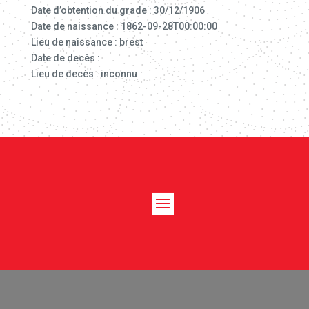
Date d’obtention du grade : 30/12/1906
Date de naissance : 1862-09-28T00:00:00
Lieu de naissance : brest
Date de decès :
Lieu de decès : inconnu