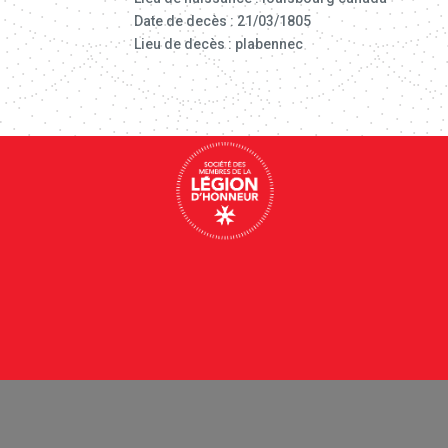
Date de decès : 21/03/1805
Lieu de decès : plabennec