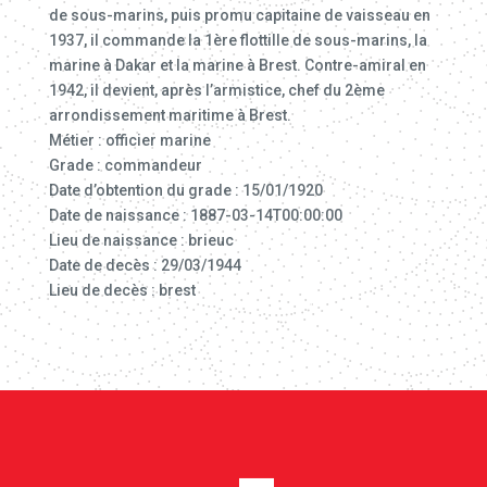
de sous-marins, puis promu capitaine de vaisseau en
1937, il commande la 1ère flottille de sous-marins, la
marine à Dakar et la marine à Brest. Contre-amiral en
1942, il devient, après l’armistice, chef du 2ème
arrondissement maritime à Brest.
Métier : officier marine
Grade : commandeur
Date d’obtention du grade : 15/01/1920
Date de naissance : 1887-03-14T00:00:00
Lieu de naissance : brieuc
Date de decès : 29/03/1944
Lieu de decès : brest