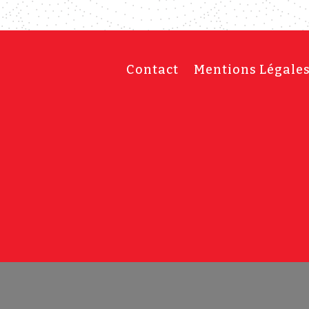
Contact
Mentions Légale