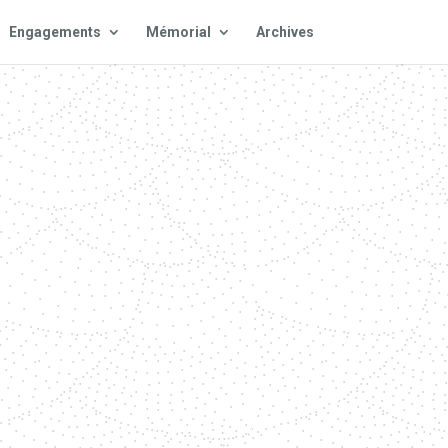
Engagements
Mémorial
Archives