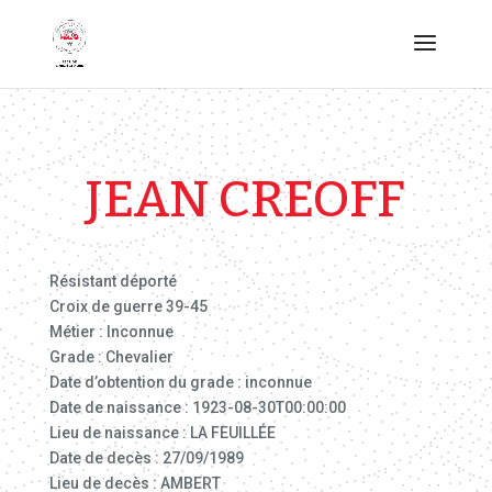
JEAN CREOFF
Résistant déporté
Croix de guerre 39-45
Métier : Inconnue
Grade : Chevalier
Date d’obtention du grade : inconnue
Date de naissance : 1923-08-30T00:00:00
Lieu de naissance : LA FEUILLÉE
Date de decès : 27/09/1989
Lieu de decès : AMBERT