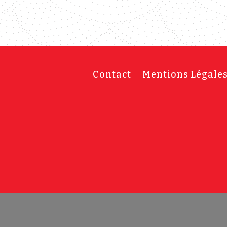
Contact
Mentions Légale