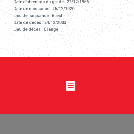
Date d’obtention du grade : 22/12/1956
Date de naissance : 25/12/1920
Lieu de naissance : Brest
Date de décès : 24/12/2003
Lieu de décès : Orange