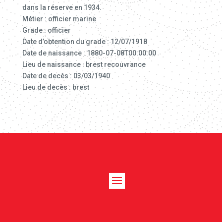
dans la réserve en 1934.
Métier : officier marine
Grade : officier
Date d’obtention du grade : 12/07/1918
Date de naissance : 1880-07-08T00:00:00
Lieu de naissance : brest recouvrance
Date de decès : 03/03/1940
Lieu de decès : brest