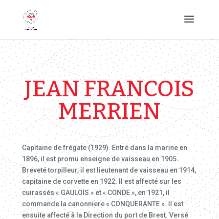
JEAN FRANCOIS
MERRIEN
Capitaine de frégate (1929). Entré dans la marine en
1896, il est promu enseigne de vaisseau en 1905.
Breveté torpilleur, il est lieutenant de vaisseau en 1914,
capitaine de corvette en 1922. Il est affecté sur les
cuirassés « GAULOIS » et « CONDE », en 1921, il
commande la canonniere « CONQUERANTE ». Il est
ensuite affecté à la Direction du port de Brest. Versé