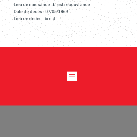
Lieu de naissance : brest recouvrance
Date de decès : 07/05/1869
Lieu de decès : brest