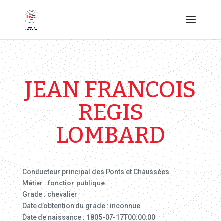
JEAN FRANCOIS
REGIS
LOMBARD
Conducteur principal des Ponts et Chaussées.
Métier : fonction publique
Grade : chevalier
Date d’obtention du grade : inconnue
Date de naissance : 1805-07-17T00:00:00