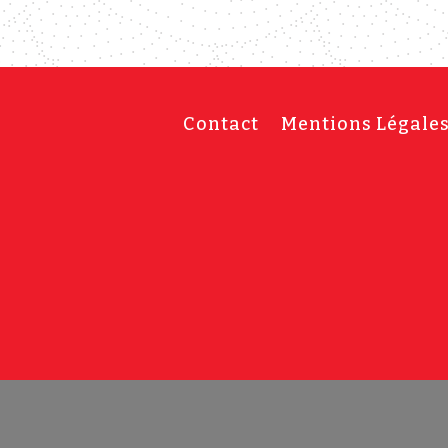
Contact
Mentions Légale