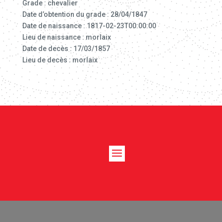
Grade : chevalier
Date d’obtention du grade : 28/04/1847
Date de naissance : 1817-02-23T00:00:00
Lieu de naissance : morlaix
Date de decès : 17/03/1857
Lieu de decès : morlaix