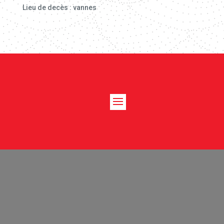
Lieu de decès : vannes