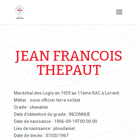
JEAN FRANCOIS
THEPAUT
Maréchal des Logis en 1929 au 11ème RAC à Lorient.
Métier : sous officier terre soldat
Grade : chevalier
Date d’obtention du grade : INCONNUE
Date de naissance : 1906-09-19T00:00:00
Lieu de naissance : ploudaniel
Date de decès : 07/03/1967