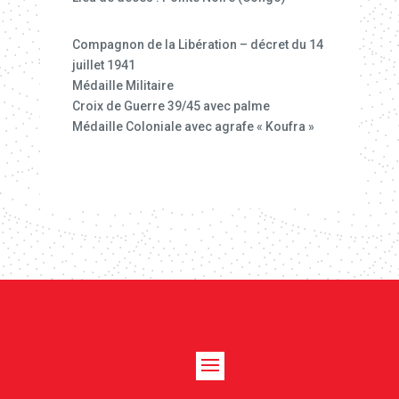
Compagnon de la Libération – décret du 14
juillet 1941
Médaille Militaire
Croix de Guerre 39/45 avec palme
Médaille Coloniale avec agrafe « Koufra »