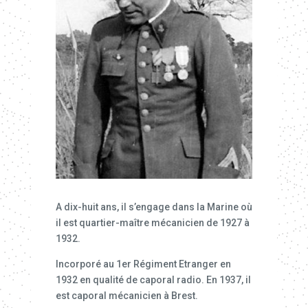
A dix-huit ans, il s’engage dans la Marine où
il est quartier-maître mécanicien de 1927 à
1932.
Incorporé au 1er Régiment Etranger en
1932 en qualité de caporal radio. En 1937, il
est caporal mécanicien à Brest.