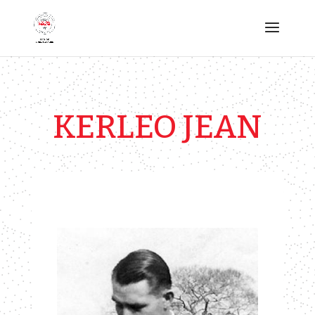
KERLEO JEAN