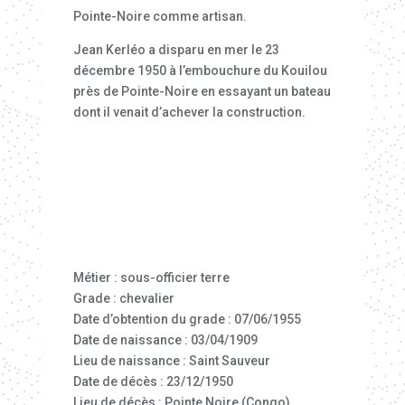
Pointe-Noire comme artisan.
Jean Kerléo a disparu en mer le 23
décembre 1950 à l’embouchure du Kouilou
près de Pointe-Noire en essayant un bateau
dont il venait d’achever la construction.
Métier : sous-officier terre
Grade : chevalier
Date d’obtention du grade : 07/06/1955
Date de naissance : 03/04/1909
Lieu de naissance : Saint Sauveur
Date de décès : 23/12/1950
Lieu de décès : Pointe Noire (Congo)