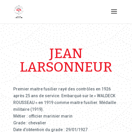
JEAN
LARSONNEUR
Premier maitre fusilier rayé des contrôles en 1926
après 25 ans de service. Embarqué sur le « WALDECK
ROUSSEAU » en 1919 comme maitre fusilier. Médaille
militaire (1919).
Métier : officier marinier marin
Grade : chevalier
Date d’obtention du grade : 29/01/1927