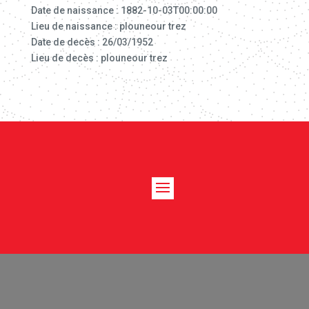
Date de naissance : 1882-10-03T00:00:00
Lieu de naissance : plouneour trez
Date de decès : 26/03/1952
Lieu de decès : plouneour trez