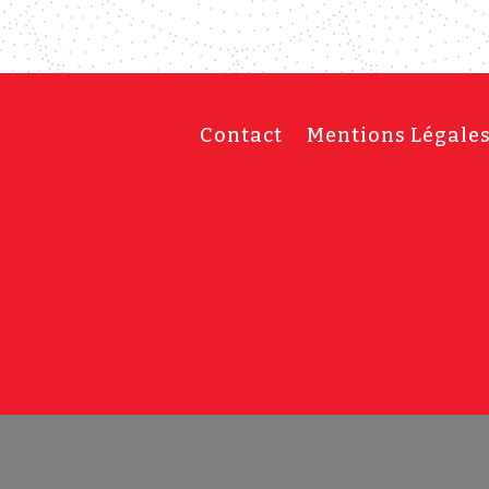
Contact
Mentions Légale