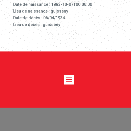
Date de naissance : 1883-10-07T00:00:00
Lieu de naissance : guisseny
Date de decès : 06/04/1934
Lieu de decès : guisseny