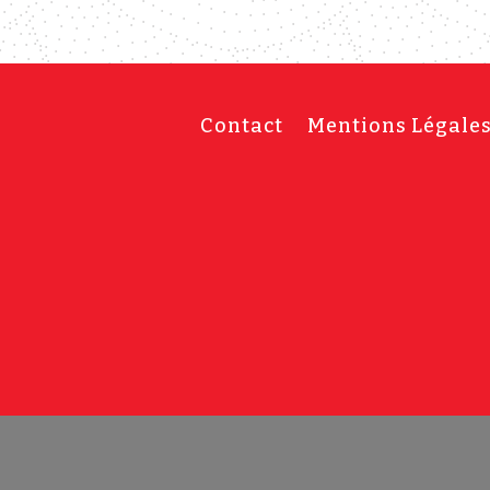
Contact
Mentions Légale