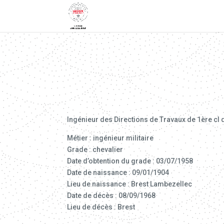
Ingénieur des Directions de Travaux de 1ère cl
Métier : ingénieur militaire
Grade : chevalier
Date d’obtention du grade : 03/07/1958
Date de naissance : 09/01/1904
Lieu de naissance : Brest Lambezellec
Date de décès : 08/09/1968
Lieu de décès : Brest