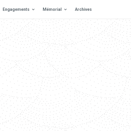
Engagements
Mémorial
Archives