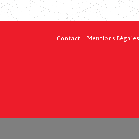
Contact
Mentions Légale