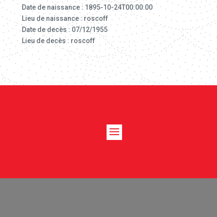
Date de naissance : 1895-10-24T00:00:00
Lieu de naissance : roscoff
Date de decès : 07/12/1955
Lieu de decès : roscoff