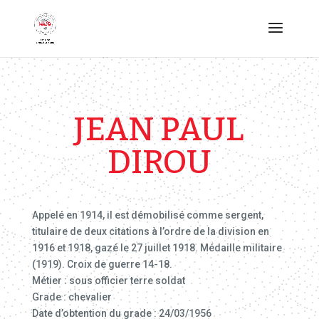
JEAN PAUL
DIROU
Appelé en 1914, il est démobilisé comme sergent,
titulaire de deux citations à l’ordre de la division en
1916 et 1918, gazé le 27 juillet 1918. Médaille militaire
(1919). Croix de guerre 14-18.
Métier : sous officier terre soldat
Grade : chevalier
Date d’obtention du grade : 24/03/1956