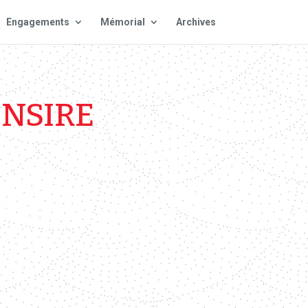
Engagements
Mémorial
Archives
ONSIRE