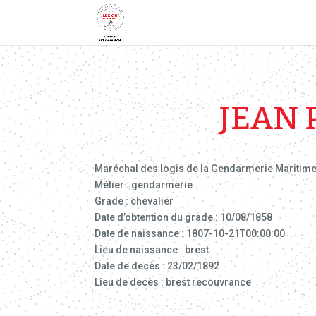
JEAN 
Maréchal des logis de la Gendarmerie Maritime
Métier : gendarmerie
Grade : chevalier
Date d’obtention du grade : 10/08/1858
Date de naissance : 1807-10-21T00:00:00
Lieu de naissance : brest
Date de decès : 23/02/1892
Lieu de decès : brest recouvrance