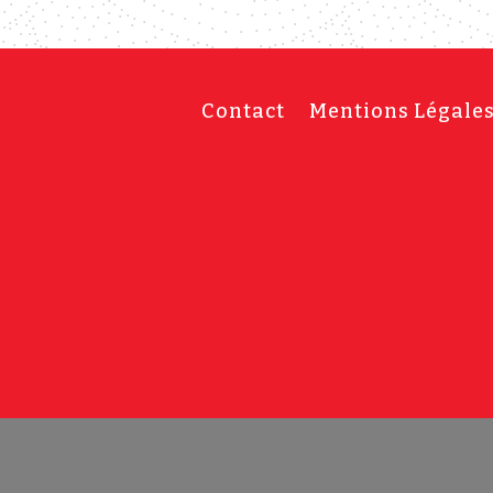
Contact
Mentions Légale