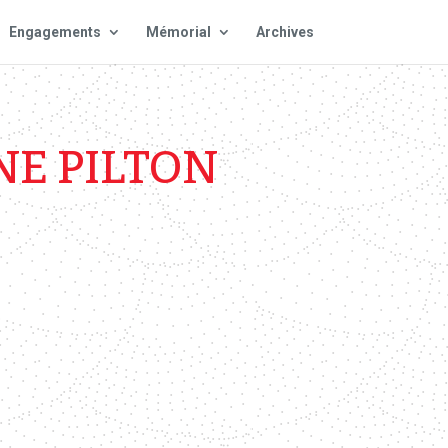
Engagements
Mémorial
Archives
NE PILTON