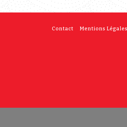
Contact
Mentions Légale