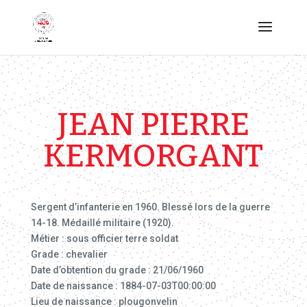
JEAN PIERRE
KERMORGANT
Sergent d’infanterie en 1960. Blessé lors de la guerre
14-18. Médaillé militaire (1920).
Métier : sous officier terre soldat
Grade : chevalier
Date d’obtention du grade : 21/06/1960
Date de naissance : 1884-07-03T00:00:00
Lieu de naissance : plougonvelin