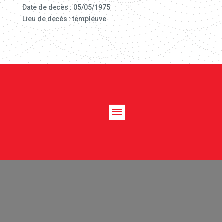
Date de decès : 05/05/1975
Lieu de decès : templeuve