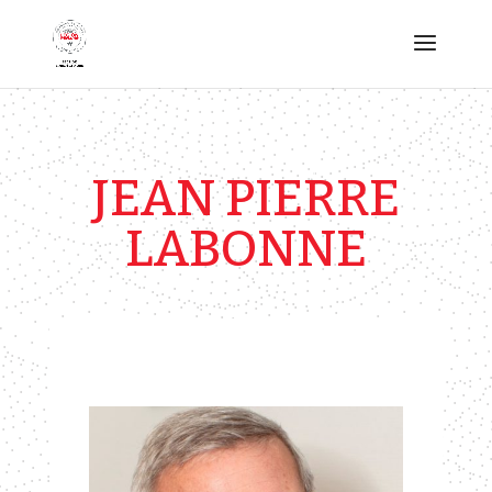
JEAN PIERRE
LABONNE