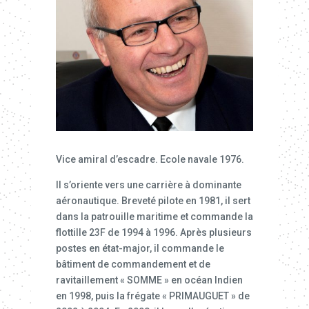
Vice amiral d’escadre. Ecole navale 1976.
Il s’oriente vers une carrière à dominante
aéronautique. Breveté pilote en 1981, il sert
dans la patrouille maritime et commande la
flottille 23F de 1994 à 1996. Après plusieurs
postes en état-major, il commande le
bâtiment de commandement et de
ravitaillement « SOMME » en océan Indien
en 1998, puis la frégate « PRIMAUGUET » de