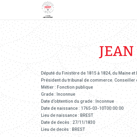
JEAN
Député du Finistère de 1815 à 1824, du Maine et
Président du tribunal de commerce. Conseiller du
Métier : Fonction publique
Grade : Inconnue
Date d’obtention du grade : Inconnue
Date de naissance : 1765-03-10T00:00:00
Lieu de naissance : BREST
Date de decès : 27/11/1830
Lieu de decès : BREST