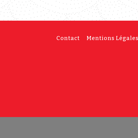
Contact
Mentions Légale