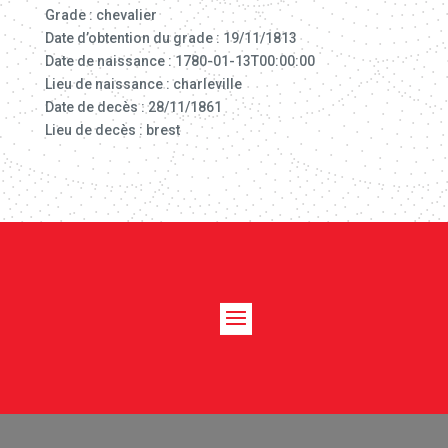
Grade : chevalier
Date d’obtention du grade : 19/11/1813
Date de naissance : 1780-01-13T00:00:00
Lieu de naissance : charleville
Date de decès : 28/11/1861
Lieu de decès : brest