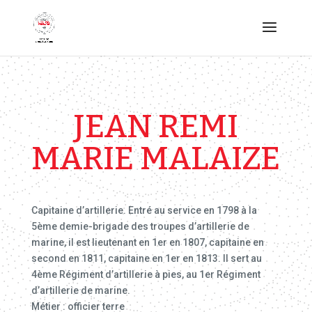
JEAN REMI
MARIE MALAIZE
Capitaine d’artillerie. Entré au service en 1798 à la
5ème demie-brigade des troupes d’artillerie de
marine, il est lieutenant en 1er en 1807, capitaine en
second en 1811, capitaine en 1er en 1813. Il sert au
4ème Régiment d’artillerie à pies, au 1er Régiment
d’artillerie de marine.
Métier : officier terre