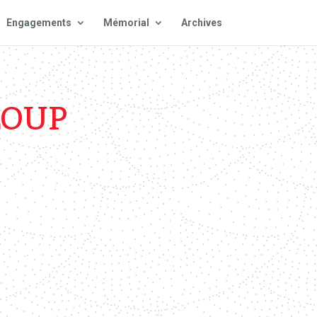
Engagements
Mémorial
Archives
LOUP