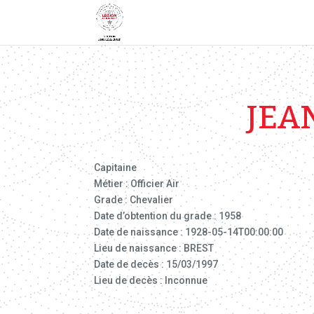
JEA
Capitaine
Métier : Officier Air
Grade : Chevalier
Date d’obtention du grade : 1958
Date de naissance : 1928-05-14T00:00:00
Lieu de naissance : BREST
Date de decès : 15/03/1997
Lieu de decès : Inconnue