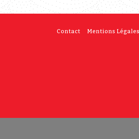
Contact
Mentions Légale