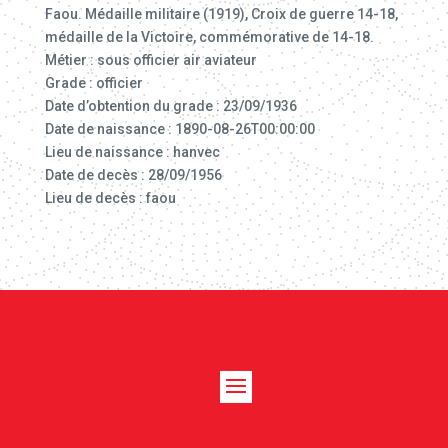
Faou. Médaille militaire (1919), Croix de guerre 14-18,
médaille de la Victoire, commémorative de 14-18.
Métier : sous officier air aviateur
Grade : officier
Date d’obtention du grade : 23/09/1936
Date de naissance : 1890-08-26T00:00:00
Lieu de naissance : hanvec
Date de decès : 28/09/1956
Lieu de decès : faou